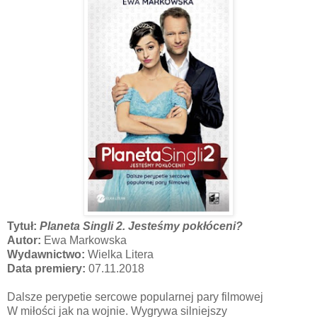
Tytuł:
Planeta Singli 2. Jesteśmy pokłóceni?
Autor:
Ewa Markowska
Wydawnictwo:
Wielka Litera
Data premiery:
07.11.2018
Dalsze perypetie sercowe popularnej pary filmowej
W miłości jak na wojnie. Wygrywa silniejszy