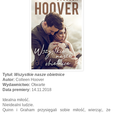
Tytuł:
Wszystkie nasze obietnice
Autor:
Colleen Hoover
Wydawnictwo:
Otwarte
Data premiery:
14.11.2018
Idealna miłość.
Nieidealni ludzie.
Quinn i Graham przysięgali sobie miłość, wierząc, że