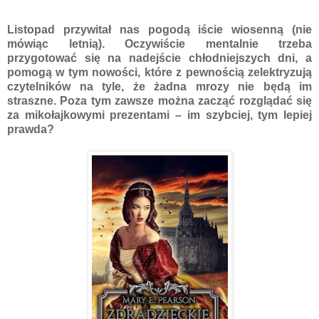
Listopad przywitał nas pogodą iście wiosenną (nie
mówiąc letnią). Oczywiście mentalnie trzeba
przygotować się na nadejście chłodniejszych dni, a
pomogą w tym nowości, które z pewnością zelektryzują
czytelników na tyle, że żadna mrozy nie będą im
straszne. Poza tym zawsze można zacząć rozglądać się
za mikołajkowymi prezentami – im szybciej, tym lepiej
prawda?