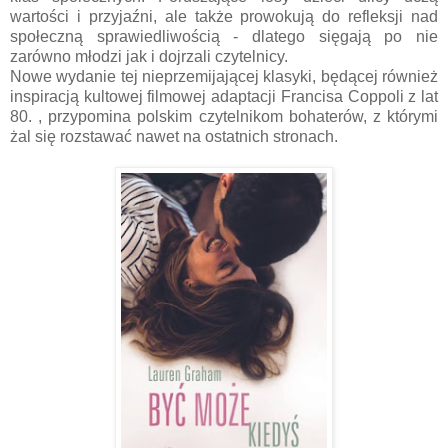
wartości i przyjaźni, ale także prowokują do refleksji nad
społeczną sprawiedliwością - dlatego sięgają po nie
zarówno młodzi jak i dojrzali czytelnicy.
Nowe wydanie tej nieprzemijającej klasyki, będącej również
inspiracją kultowej filmowej adaptacji Francisa Coppoli z lat
80. , przypomina polskim czytelnikom bohaterów, z którymi
żal się rozstawać nawet na ostatnich stronach.