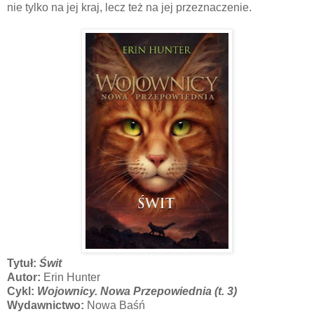
nie tylko na jej kraj, lecz też na jej przeznaczenie.
Tytuł:
Świt
Autor:
Erin Hunter
Cykl:
Wojownicy. Nowa Przepowiednia (t. 3)
Wydawnictwo:
Nowa Baśń