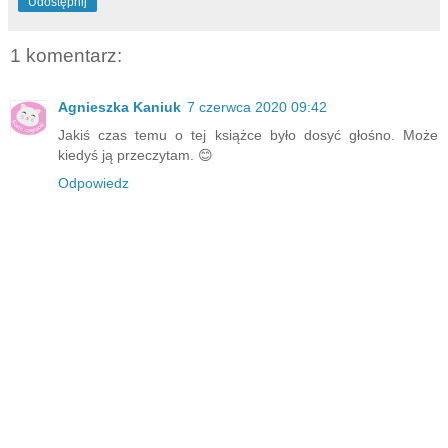
Udostępnij
1 komentarz:
Agnieszka Kaniuk
7 czerwca 2020 09:42
Jakiś czas temu o tej książce było dosyć głośno. Może
kiedyś ją przeczytam. 😊
Odpowiedz