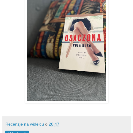
Recenzje na widelcu
o
20:47