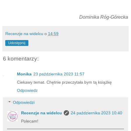
Dominika Róg-Górecka
Recenzje na widelcu
o
14:59
Udostępnij
6 komentarzy:
Monika
23 października 2023 11:57
Ciekawy temat. Chętnie przeczytała bym tą książkę
Odpowiedz
Odpowiedzi
Recenzje na widelcu
24 października 2023 10:40
Polecam!