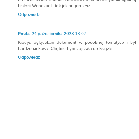
historii Wenezueli, tak jak sugerujesz.
Odpowiedz
Paula
24 października 2023 18:07
Kiedyś oglądałam dokument w podobnej tematyce i był
bardzo ciekawy. Chętnie bym zajrzała do książki!
Odpowiedz