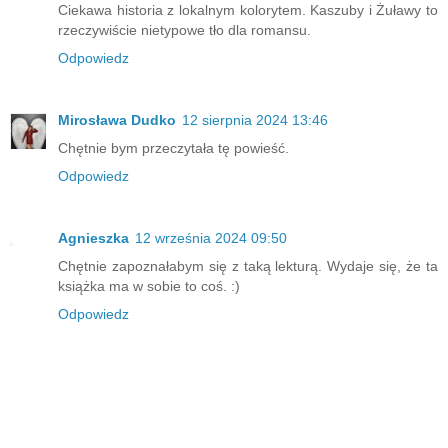
Ciekawa historia z lokalnym kolorytem. Kaszuby i Żuławy to
rzeczywiście nietypowe tło dla romansu.
Odpowiedz
Mirosława Dudko
12 sierpnia 2024 13:46
Chętnie bym przeczytała tę powieść.
Odpowiedz
Agnieszka
12 września 2024 09:50
Chętnie zapoznałabym się z taką lekturą. Wydaje się, że ta
książka ma w sobie to coś. :)
Odpowiedz