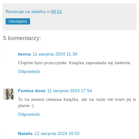
Recenzje na widelcu
o
08:51
Udostępnij
5 komentarzy:
Iwona
11 sierpnia 2024 11:39
Chętnie bym przeczytała. Książka zapowiada się świetnie.
Odpowiedz
Femina domi
11 sierpnia 2024 17:54
To na pewno ciekawa książka, ale na razie nie mam jej w
planie :)
Odpowiedz
Natalia
12 sierpnia 2024 10:02