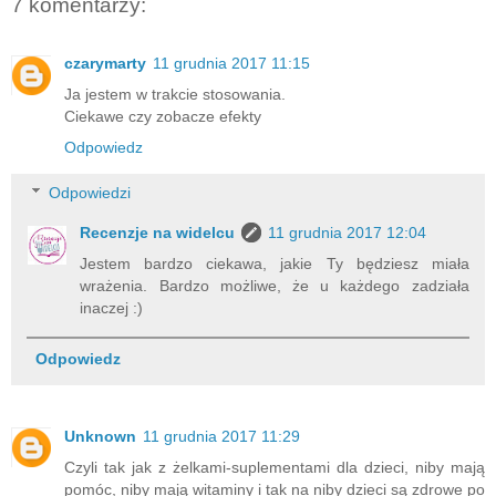
7 komentarzy:
czarymarty
11 grudnia 2017 11:15
Ja jestem w trakcie stosowania.
Ciekawe czy zobacze efekty
Odpowiedz
Odpowiedzi
Recenzje na widelcu
11 grudnia 2017 12:04
Jestem bardzo ciekawa, jakie Ty będziesz miała
wrażenia. Bardzo możliwe, że u każdego zadziała
inaczej :)
Odpowiedz
Unknown
11 grudnia 2017 11:29
Czyli tak jak z żelkami-suplementami dla dzieci, niby mają
pomóc, niby mają witaminy i tak na niby dzieci są zdrowe po