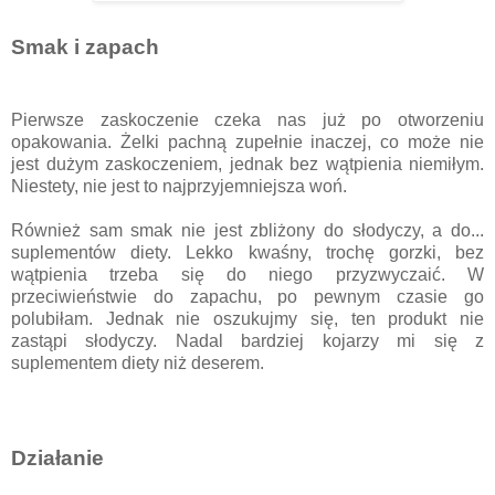
Smak i zapach
Pierwsze zaskoczenie czeka nas już po otworzeniu
opakowania. Żelki pachną zupełnie inaczej, co może nie
jest dużym zaskoczeniem, jednak bez wątpienia niemiłym.
Niestety, nie jest to najprzyjemniejsza woń.
Również sam smak nie jest zbliżony do słodyczy, a do...
suplementów diety. Lekko kwaśny, trochę gorzki, bez
wątpienia trzeba się do niego przyzwyczaić. W
przeciwieństwie do zapachu, po pewnym czasie go
polubiłam. Jednak nie oszukujmy się, ten produkt nie
zastąpi słodyczy. Nadal bardziej kojarzy mi się z
suplementem diety niż deserem.
Działanie