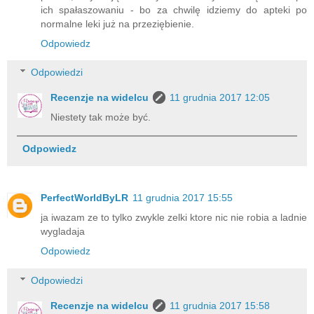
ich spałaszowaniu - bo za chwilę idziemy do apteki po
normalne leki już na przeziębienie.
Odpowiedz
Odpowiedzi
Recenzje na widelcu
11 grudnia 2017 12:05
Niestety tak może być.
Odpowiedz
PerfectWorldByLR
11 grudnia 2017 15:55
ja iwazam ze to tylko zwykle zelki ktore nic nie robia a ladnie
wygladaja
Odpowiedz
Odpowiedzi
Recenzje na widelcu
11 grudnia 2017 15:58