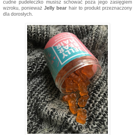
cudne pudełeczko musisz schować poza jego zasięgiem
wzroku, ponieważ
Jelly bear
hair to produkt przeznaczony
dla dorosłych.