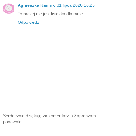
Agnieszka Kaniuk
31 lipca 2020 16:25
To raczej nie jest książka dla mnie.
Odpowiedz
Serdecznie dziękuję za komentarz :) Zapraszam
ponownie!