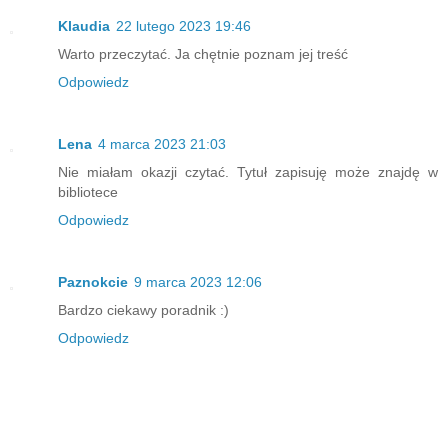
Klaudia
22 lutego 2023 19:46
Warto przeczytać. Ja chętnie poznam jej treść
Odpowiedz
Lena
4 marca 2023 21:03
Nie miałam okazji czytać. Tytuł zapisuję może znajdę w
bibliotece
Odpowiedz
Paznokcie
9 marca 2023 12:06
Bardzo ciekawy poradnik :)
Odpowiedz