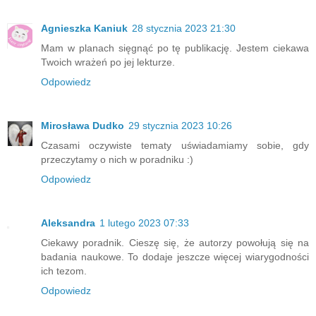
Agnieszka Kaniuk
28 stycznia 2023 21:30
Mam w planach sięgnąć po tę publikację. Jestem ciekawa
Twoich wrażeń po jej lekturze.
Odpowiedz
Mirosława Dudko
29 stycznia 2023 10:26
Czasami oczywiste tematy uświadamiamy sobie, gdy
przeczytamy o nich w poradniku :)
Odpowiedz
Aleksandra
1 lutego 2023 07:33
Ciekawy poradnik. Cieszę się, że autorzy powołują się na
badania naukowe. To dodaje jeszcze więcej wiarygodności
ich tezom.
Odpowiedz