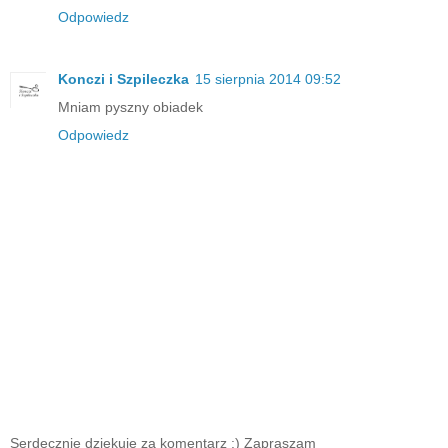
Odpowiedz
Konczi i Szpileczka
15 sierpnia 2014 09:52
Mniam pyszny obiadek
Odpowiedz
Serdecznie dziękuję za komentarz :) Zapraszam