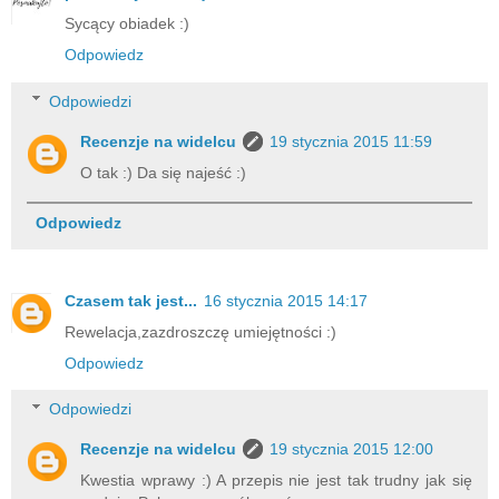
Sycący obiadek :)
Odpowiedz
Odpowiedzi
Recenzje na widelcu
19 stycznia 2015 11:59
O tak :) Da się najeść :)
Odpowiedz
Czasem tak jest...
16 stycznia 2015 14:17
Rewelacja,zazdroszczę umiejętności :)
Odpowiedz
Odpowiedzi
Recenzje na widelcu
19 stycznia 2015 12:00
Kwestia wprawy :) A przepis nie jest tak trudny jak się