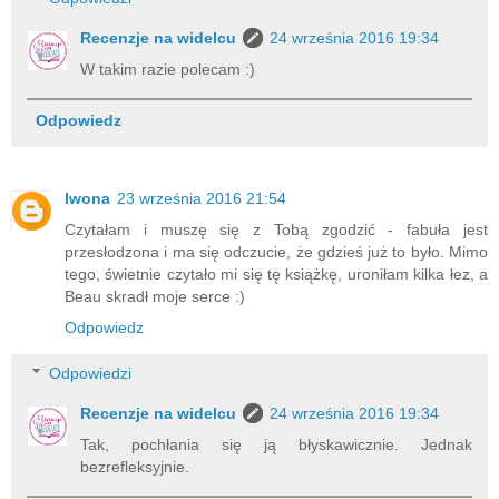
Recenzje na widelcu
24 września 2016 19:34
W takim razie polecam :)
Odpowiedz
Iwona
23 września 2016 21:54
Czytałam i muszę się z Tobą zgodzić - fabuła jest
przesłodzona i ma się odczucie, że gdzieś już to było. Mimo
tego, świetnie czytało mi się tę książkę, uroniłam kilka łez, a
Beau skradł moje serce :)
Odpowiedz
Odpowiedzi
Recenzje na widelcu
24 września 2016 19:34
Tak, pochłania się ją błyskawicznie. Jednak
bezrefleksyjnie.