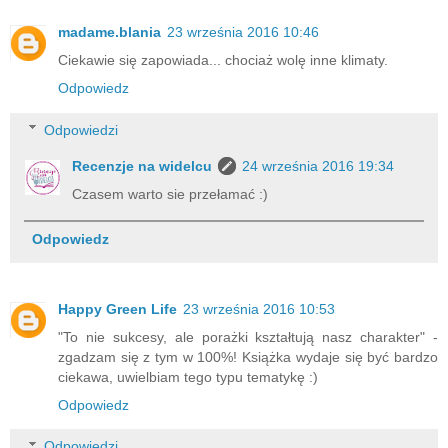
madame.blania
23 września 2016 10:46
Ciekawie się zapowiada... chociaż wolę inne klimaty.
Odpowiedz
Odpowiedzi
Recenzje na widelcu
24 września 2016 19:34
Czasem warto sie przełamać :)
Odpowiedz
Happy Green Life
23 września 2016 10:53
"To nie sukcesy, ale porażki kształtują nasz charakter" -
zgadzam się z tym w 100%! Książka wydaje się być bardzo
ciekawa, uwielbiam tego typu tematykę :)
Odpowiedz
Odpowiedzi