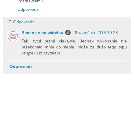
Pozdrawiam :)
Odpowiedz
Odpowiedzi
Recenzje na widelcu
26 września 2016 10:26
Tak, tytuł brzmi ciekawie. Jednak wykonanie nie
przekonało mnie do siebie. Może za dużo tego typu
książek już czytałam.
Odpowiedz