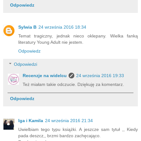
Odpowiedz
Sylwia B
24 września 2016 18:34
Temat tragiczny, jednak nieco oklepany. Wielka fanką
literatury Young Adult nie jestem.
Odpowiedz
Odpowiedzi
Recenzje na widelcu
24 września 2016 19:33
Też miałam takie odczucie. Dziękuję za komentarz.
Odpowiedz
Iga i Kamila
24 września 2016 21:34
Uwielbiam tego typu książki. A jeszcze sam tytuł ,, Kiedy
pada deszcz,, brzmi bardzo zachęcająco.