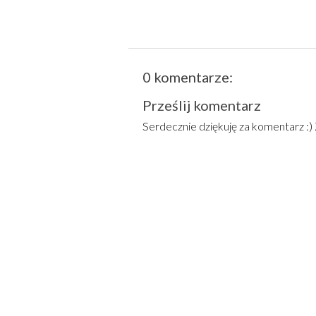
0 komentarze:
Prześlij komentarz
Serdecznie dziękuję za komentarz :