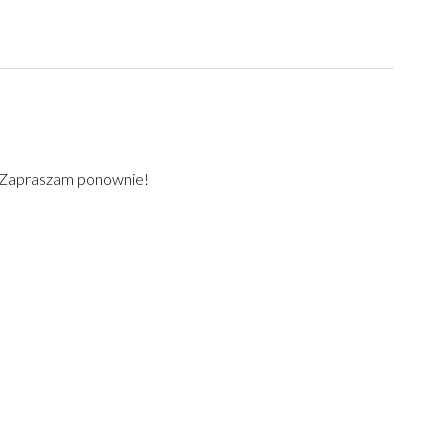
) Zapraszam ponownie!