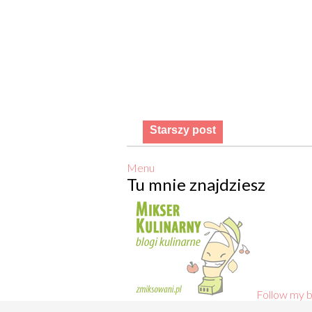
Starszy post
Menu
Tu mnie znajdziesz
Follow my b