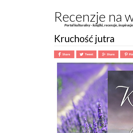
Recenzje na w
Portal kulturalny - książki, recenzje, inspiracj
Kruchość jutra