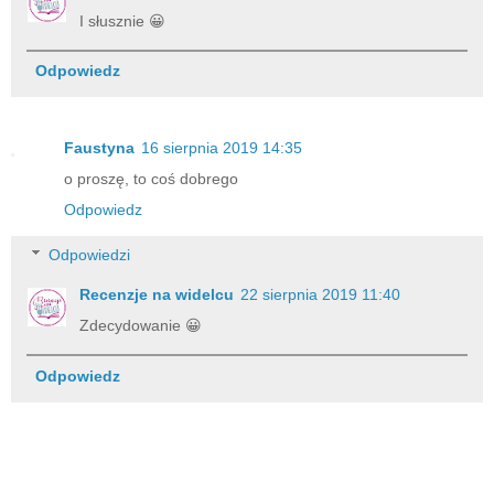
I słusznie 😀
Odpowiedz
Faustyna
16 sierpnia 2019 14:35
o proszę, to coś dobrego
Odpowiedz
Odpowiedzi
Recenzje na widelcu
22 sierpnia 2019 11:40
Zdecydowanie 😀
Odpowiedz