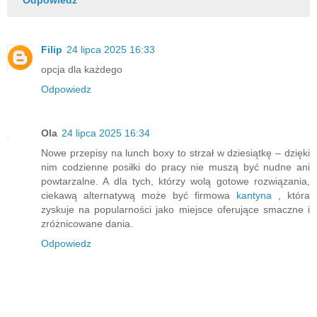
Filip
24 lipca 2025 16:33
opcja dla każdego
Odpowiedz
Ola
24 lipca 2025 16:34
Nowe przepisy na lunch boxy to strzał w dziesiątkę – dzięki
nim codzienne posiłki do pracy nie muszą być nudne ani
powtarzalne. A dla tych, którzy wolą gotowe rozwiązania,
ciekawą alternatywą może być firmowa
kantyna
, która
zyskuje na popularności jako miejsce oferujące smaczne i
zróżnicowane dania.
Odpowiedz