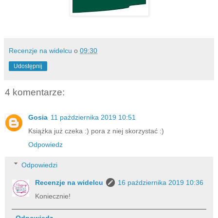
Recenzje na widelcu
o
09:30
Udostępnij
4 komentarze:
Gosia
11 października 2019 10:51
Książka już czeka :) pora z niej skorzystać :)
Odpowiedz
Odpowiedzi
Recenzje na widelcu
16 października 2019 10:36
Koniecznie!
Odpowiedz