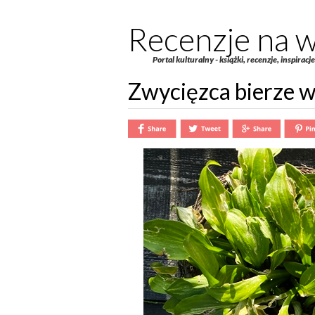
Recenzje na w
Portal kulturalny - książki, recenzje, inspiracj
Zwycięzca bierze 