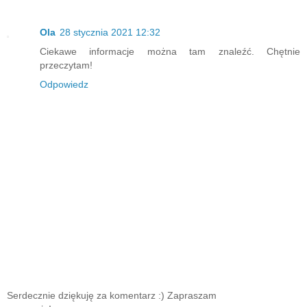
Ola
28 stycznia 2021 12:32
Ciekawe informacje można tam znaleźć. Chętnie
przeczytam!
Odpowiedz
Serdecznie dziękuję za komentarz :) Zapraszam