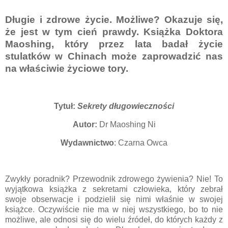
Długie i zdrowe życie. Możliwe? Okazuje się,
że jest w tym cień prawdy. Książka Doktora
Maoshing, który przez lata badał życie
stulatków w Chinach może zaprowadzić nas
na właściwie życiowe tory.
Tytuł:
Sekrety długowieczności
Autor:
Dr Maoshing Ni
Wydawnictwo
: Czarna Owca
Zwykły poradnik? Przewodnik zdrowego żywienia? Nie! To
wyjątkowa książka z sekretami człowieka, który zebrał
swoje obserwacje i podzielił się nimi właśnie w swojej
książce. Oczywiście nie ma w niej wszystkiego, bo to nie
możliwe, ale odnosi się do wielu źródeł, do których każdy z