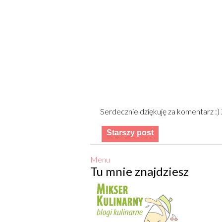
Serdecznie dziękuję za komentarz :
Starszy post
Menu
Tu mnie znajdziesz