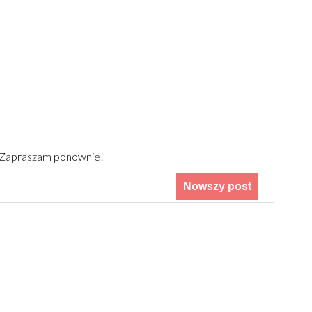
) Zapraszam ponownie!
Nowszy post