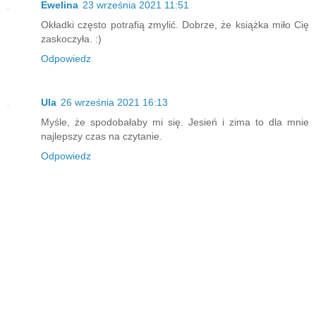
Ewelina
23 września 2021 11:51
Okładki często potrafią zmylić. Dobrze, że książka miło Cię
zaskoczyła. :)
Odpowiedz
Ula
26 września 2021 16:13
Myśle, że spodobałaby mi się. Jesień i zima to dla mnie
najlepszy czas na czytanie.
Odpowiedz