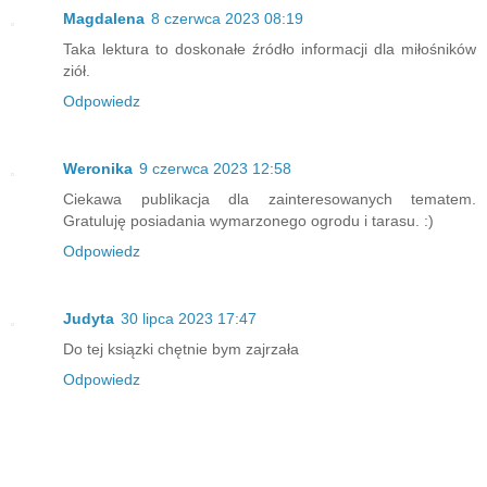
Magdalena
8 czerwca 2023 08:19
Taka lektura to doskonałe źródło informacji dla miłośników
ziół.
Odpowiedz
Weronika
9 czerwca 2023 12:58
Ciekawa publikacja dla zainteresowanych tematem.
Gratuluję posiadania wymarzonego ogrodu i tarasu. :)
Odpowiedz
Judyta
30 lipca 2023 17:47
Do tej ksiązki chętnie bym zajrzała
Odpowiedz