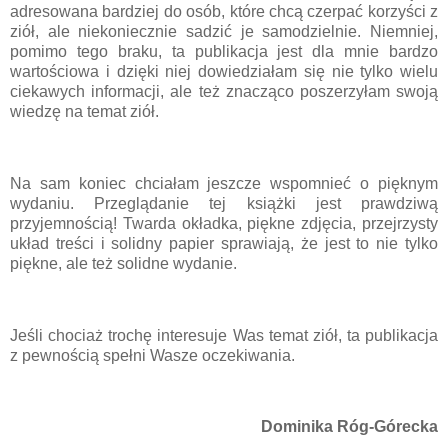
adresowana bardziej do osób, które chcą czerpać korzyści z
ziół, ale niekoniecznie sadzić je samodzielnie. Niemniej,
pomimo tego braku, ta publikacja jest dla mnie bardzo
wartościowa i dzięki niej dowiedziałam się nie tylko wielu
ciekawych informacji, ale też znacząco poszerzyłam swoją
wiedzę na temat ziół.
Na sam koniec chciałam jeszcze wspomnieć o pięknym
wydaniu. Przeglądanie tej książki jest prawdziwą
przyjemnością! Twarda okładka, piękne zdjęcia, przejrzysty
układ treści i solidny papier sprawiają, że jest to nie tylko
piękne, ale też solidne wydanie.
Jeśli chociaż trochę interesuje Was temat ziół, ta publikacja
z pewnością spełni Wasze oczekiwania.
Dominika Róg-Górecka