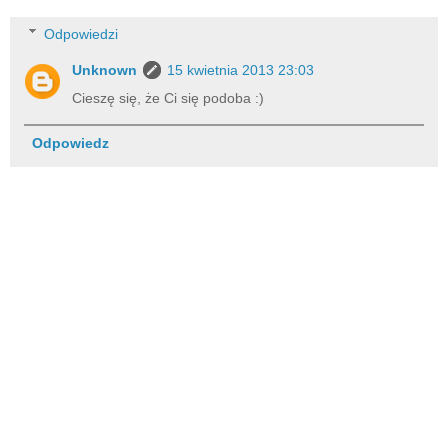
Odpowiedzi
Unknown
15 kwietnia 2013 23:03
Cieszę się, że Ci się podoba :)
Odpowiedz