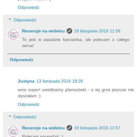
Odpowiedz
Odpowiedzi
Recenzje na widelcu
18 listopada 2016 11:56
To jest w zasadzie karcianka, ale polecam z całego
serca!
Odpowiedz
Justyna
13 listopada 2016 18:26
wow super! uwielbiamy planszówki - o tej grze jeszcze nie
słyszałam :)
Odpowiedz
Odpowiedzi
Recenzje na widelcu
18 listopada 2016 11:57
Polecam sprawdzić :)