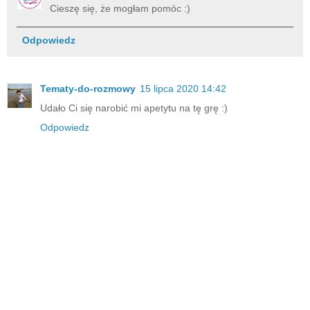
Cieszę się, że mogłam pomóc :)
Odpowiedz
Tematy-do-rozmowy
15 lipca 2020 14:42
Udało Ci się narobić mi apetytu na tę grę :)
Odpowiedz