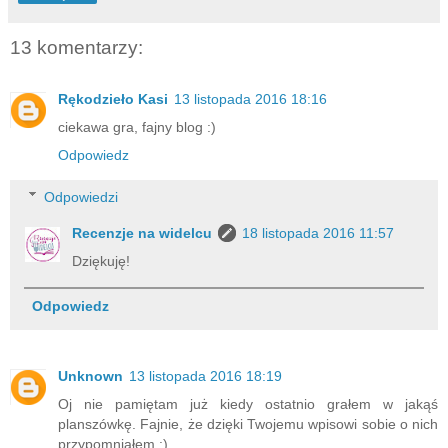
13 komentarzy:
Rękodzieło Kasi
13 listopada 2016 18:16
ciekawa gra, fajny blog :)
Odpowiedz
Odpowiedzi
Recenzje na widelcu
18 listopada 2016 11:57
Dziękuję!
Odpowiedz
Unknown
13 listopada 2016 18:19
Oj nie pamiętam już kiedy ostatnio grałem w jakąś
planszówkę. Fajnie, że dzięki Twojemu wpisowi sobie o nich
przypomniałem :)