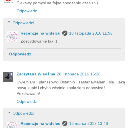
Ciekawy pomysł na fajne spędzenie czasu :-)
Odpowiedz
Odpowiedzi
Recenzje na widelcu
18 listopada 2016 11:56
Zdecydowanie tak :)
Odpowiedz
Zaczytana Wiedźma
20 listopada 2016 16:28
Uwielbiam planszówki.Ostatnio zastanawiałam się jaką
nową kupić i chyba właśnie znalazłam odpowiedź.
Pozdrawiam!
Odpowiedz
Odpowiedzi
Recenzje na widelcu
18 marca 2017 13:48