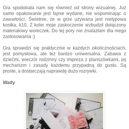
Gra spodobała nam się również od strony wizualnej. Już
samo opakowanie jest fajnie wydane, nie wspominając o
zawartości. Świetnie, że w grze używana jest nietypowa
kostka, k10. Z kolei moje zaskoczenie wzbudził dołączony
materiałowy woreczek. Do tej pory nie znalazłam dla niego
zastosowania :)
Gra sprawdzi się praktycznie w każdych okolicznościach,
jest pomysłowa, ale też bardzo uniwersalna. Zabawa z
dziećmi, wieczór rodzinny czy impreza z planszówkami, jej
mechanizm i zasady każdemu przypadną do gustu. Są
proste, a dostarczają naprawdę dużo rozrywki.
Wady