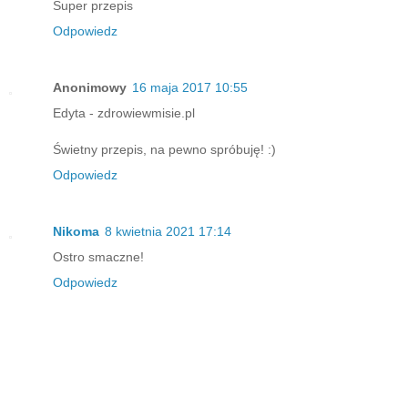
Super przepis
Odpowiedz
Anonimowy
16 maja 2017 10:55
Edyta - zdrowiewmisie.pl
Świetny przepis, na pewno spróbuję! :)
Odpowiedz
Nikoma
8 kwietnia 2021 17:14
Ostro smaczne!
Odpowiedz