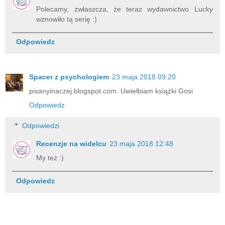
Polecamy, zwłaszcza, że teraz wydawnictwo Lucky
wznowiło tą serię :)
Odpowiedz
Spacer z psychologiem
23 maja 2018 09:20
pisanyinaczej.blogspot.com. Uwielbiam książki Gosi
Odpowiedz
Odpowiedzi
Recenzje na widelcu
23 maja 2018 12:48
My też :)
Odpowiedz