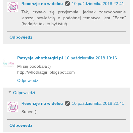
Recenzje na widelcu
10 października 2018 22:41
Tak, czytało się przyjemnie, jednak zdecydowanie
lepszą powieścią o podobnej tematyce jest "Eden"
(bodajże taki to był tytuł).
Odpowiedz
Patrycja whothatgirl.pl
10 października 2018 19:16
Mi się podobała :)
http://whothatgirl.blogspot.com
Odpowiedz
Odpowiedzi
Recenzje na widelcu
10 października 2018 22:41
Super :)
Odpowiedz