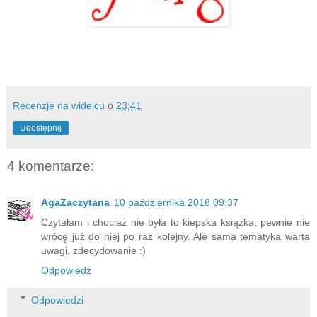
Recenzje na widelcu
o
23:41
Udostępnij
4 komentarze:
AgaZaczytana
10 października 2018 09:37
Czytałam i chociaż nie była to kiepska książka, pewnie nie
wrócę już do niej po raz kolejny. Ale sama tematyka warta
uwagi, zdecydowanie :)
Odpowiedz
Odpowiedzi