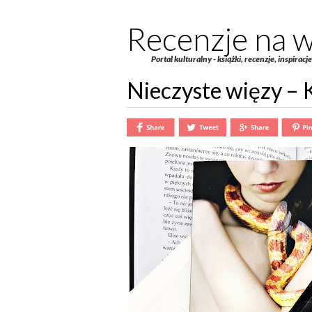
Recenzje na w
Portal kulturalny - książki, recenzje, inspiracj
Nieczyste więzy – 