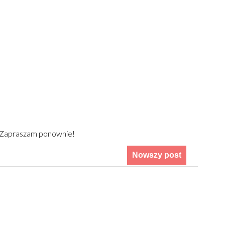
) Zapraszam ponownie!
Nowszy post