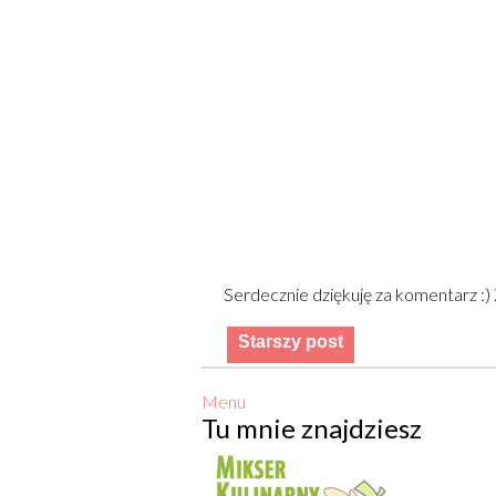
Serdecznie dziękuję za komentarz :
Starszy post
Menu
Tu mnie znajdziesz