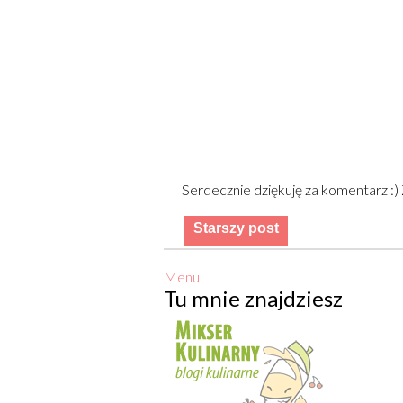
Serdecznie dziękuję za komentarz :
Starszy post
Menu
Tu mnie znajdziesz