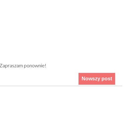
) Zapraszam ponownie!
Nowszy post