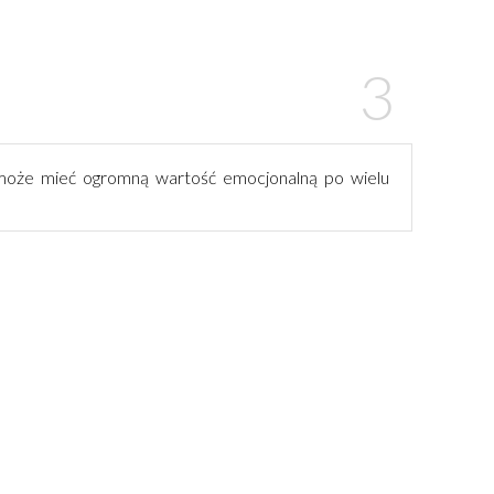
t może mieć ogromną wartość emocjonalną po wielu