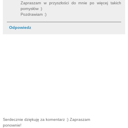
Zapraszam w przyszłości do mnie po więcej takich
pomysłów :)
Pozdrawiam :)
Odpowiedz
Serdecznie dziękuję za komentarz :) Zapraszam
ponownie!