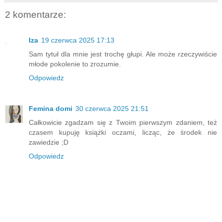
2 komentarze:
Iza
19 czerwca 2025 17:13
Sam tytuł dla mnie jest trochę głupi. Ale może rzeczywiście
młode pokolenie to zrozumie.
Odpowiedz
Femina domi
30 czerwca 2025 21:51
Całkowicie zgadzam się z Twoim pierwszym zdaniem, też
czasem kupuję książki oczami, licząc, że środek nie
zawiedzie ;D
Odpowiedz