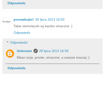
Odpowiedz
posmakujto!
28 lipca 2013 16:50
Takie ziemniaczki są bardzo smaczne :)
Odpowiedz
Odpowiedzi
Unknown
28 lipca 2013 16:58
Masz racje, proste, smaczne, a zawsze inaczej :)
Odpowiedz