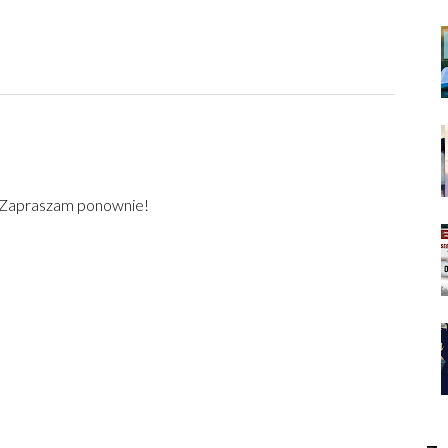
) Zapraszam ponownie!