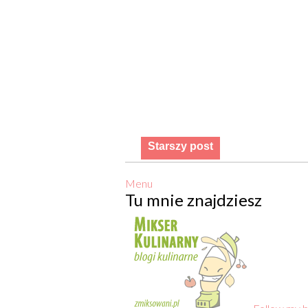
Starszy post
Menu
Tu mnie znajdziesz