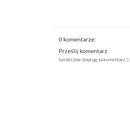
0 komentarze:
Prześlij komentarz
Serdecznie dziękuję za komentarz :