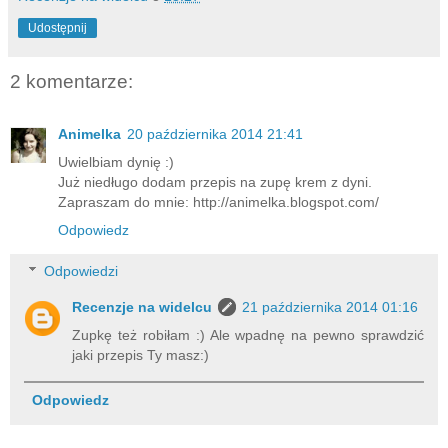
Udostępnij
2 komentarze:
Animelka
20 października 2014 21:41
Uwielbiam dynię :)
Już niedługo dodam przepis na zupę krem z dyni.
Zapraszam do mnie: http://animelka.blogspot.com/
Odpowiedz
Odpowiedzi
Recenzje na widelcu
21 października 2014 01:16
Zupkę też robiłam :) Ale wpadnę na pewno sprawdzić
jaki przepis Ty masz:)
Odpowiedz