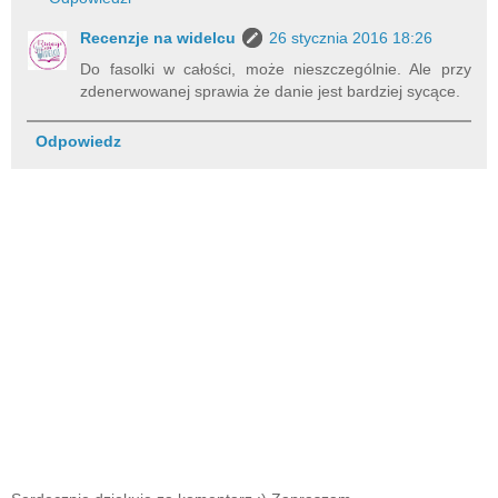
Recenzje na widelcu
26 stycznia 2016 18:26
Do fasolki w całości, może nieszczególnie. Ale przy
zdenerwowanej sprawia że danie jest bardziej sycące.
Odpowiedz