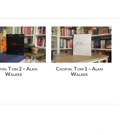
in. Tom 2 – Alan
Chopin. Tom 1 – Alan
Walker
Walker