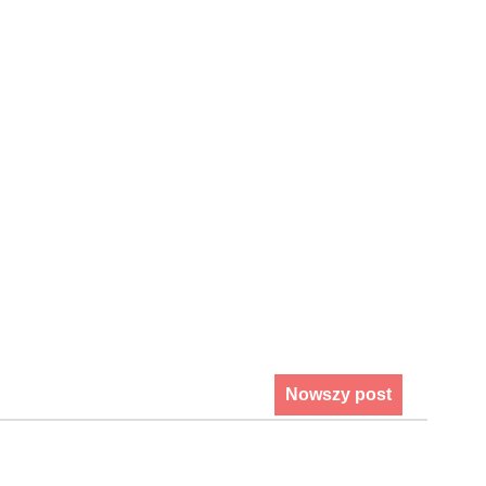
Nowszy post