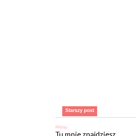
Starszy post
Menu
Tu mnie znajdziesz