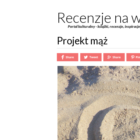
Recenzje na w
Portal kulturalny - książki, recenzje, inspiracj
Projekt mąż