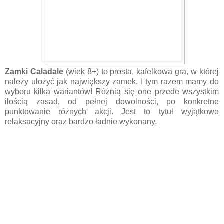
Zamki Caladale
(wiek 8+) to prosta, kafelkowa gra, w której
należy ułożyć jak największy zamek. I tym razem mamy do
wyboru kilka wariantów! Różnią się one przede wszystkim
ilością zasad, od pełnej dowolności, po konkretne
punktowanie różnych akcji. Jest to tytuł wyjątkowo
relaksacyjny oraz bardzo ładnie wykonany.