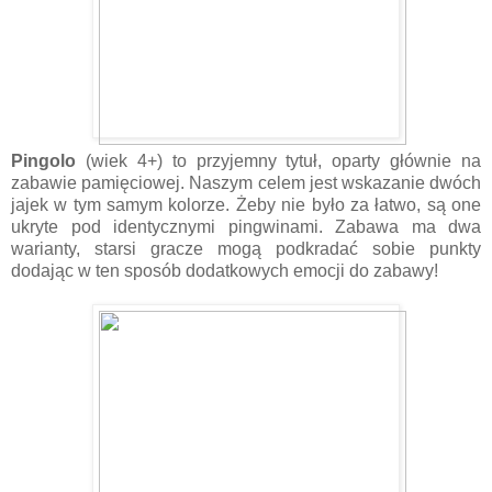
Pingolo
(wiek 4+) to przyjemny tytuł, oparty głównie na
zabawie pamięciowej. Naszym celem jest wskazanie dwóch
jajek w tym samym kolorze. Żeby nie było za łatwo, są one
ukryte pod identycznymi pingwinami. Zabawa ma dwa
warianty, starsi gracze mogą podkradać sobie punkty
dodając w ten sposób dodatkowych emocji do zabawy!