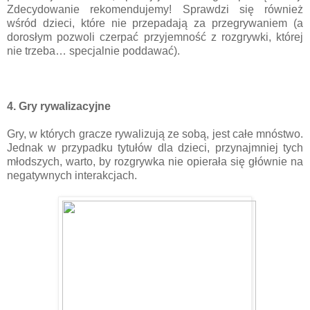
Zdecydowanie rekomendujemy! Sprawdzi się również
wśród dzieci, które nie przepadają za przegrywaniem (a
dorosłym pozwoli czerpać przyjemność z rozgrywki, której
nie trzeba… specjalnie poddawać).
4. Gry rywalizacyjne
Gry, w których gracze rywalizują ze sobą, jest całe mnóstwo.
Jednak w przypadku tytułów dla dzieci, przynajmniej tych
młodszych, warto, by rozgrywka nie opierała się głównie na
negatywnych interakcjach.