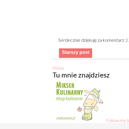
Serdecznie dziękuję za komentarz :
Starszy post
Menu
Tu mnie znajdziesz
Follow my b