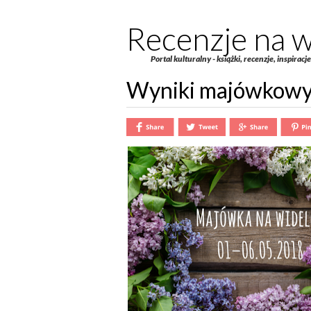
Recenzje na w
Portal kulturalny - książki, recenzje, inspiracj
Wyniki majówkowy