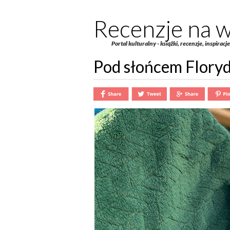
Recenzje na w
Portal kulturalny - książki, recenzje, inspiracj
Pod słońcem Floryd