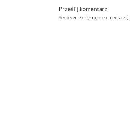
Prześlij komentarz
Serdecznie dziękuję za komentarz :