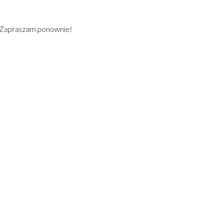
) Zapraszam ponownie!