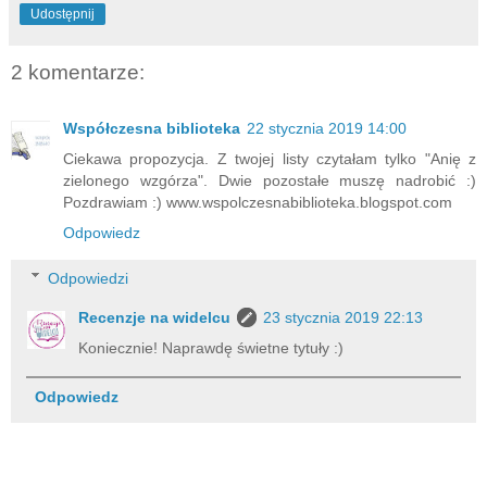
Udostępnij
2 komentarze:
Współczesna biblioteka
22 stycznia 2019 14:00
Ciekawa propozycja. Z twojej listy czytałam tylko "Anię z
zielonego wzgórza". Dwie pozostałe muszę nadrobić :)
Pozdrawiam :) www.wspolczesnabiblioteka.blogspot.com
Odpowiedz
Odpowiedzi
Recenzje na widelcu
23 stycznia 2019 22:13
Koniecznie! Naprawdę świetne tytuły :)
Odpowiedz