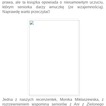
prawa, ale ta książka opowiada o niesamowitym uczuciu,
którym seniorka darzy wnuczkę (ze wzajemnością).
Naprawdę warto przeczytać!
Jedna z naszych recenzentek, Monika Mikłaszewska, z
rozrzewnieniem wspomina seniorów z
Ani z Zielonego