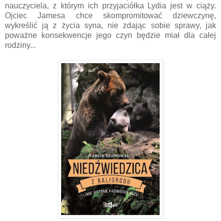
nauczyciela, z którym ich przyjaciółka Lydia jest w ciąży.
Ojciec Jamesa chce skompromitować dziewczynę,
wykreślić ją z życia syna, nie zdając sobie sprawy, jak
poważne konsekwencje jego czyn będzie miał dla całej
rodziny...