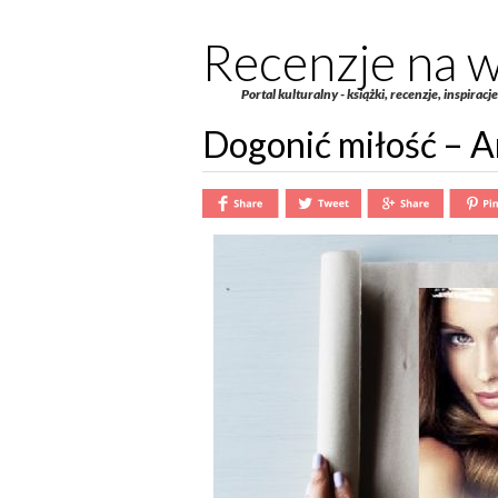
Recenzje na w
Portal kulturalny - książki, recenzje, inspiracj
Dogonić miłość – 