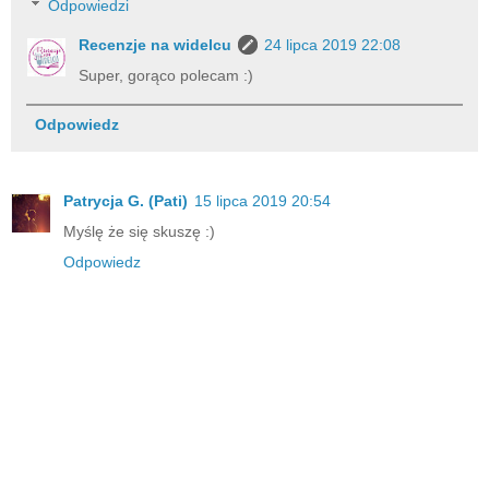
Odpowiedzi
Recenzje na widelcu
24 lipca 2019 22:08
Super, gorąco polecam :)
Odpowiedz
Patrycja G. (Pati)
15 lipca 2019 20:54
Myślę że się skuszę :)
Odpowiedz