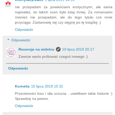
nie przepadam za powieściami erotycznymi, ale sama
napisałaś, że takich scen było tutaj mniej. Za romansami
również nie przepadam, ale do tego tytułu coś mnie
przyciąga. Zastanowię się czy sięgnę po tę książkę ;)
Odpowiedz
Odpowiedzi
Recenzje na widelcu
10 lipca 2019 20:17
Zawsze warto próbować czegoś nowego :)
Odpowiedz
Kornelia
15 lipca 2019 15:32
Przeciwności losu i siła uczucia... uwielbiam takie historie :)
Sprawdzę na pewno.
Odpowiedz