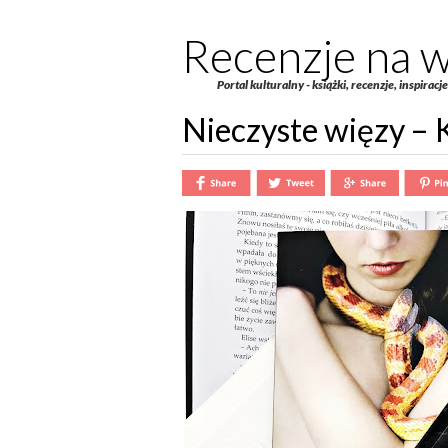
Recenzje na w
Portal kulturalny - książki, recenzje, inspiracj
Nieczyste więzy – 