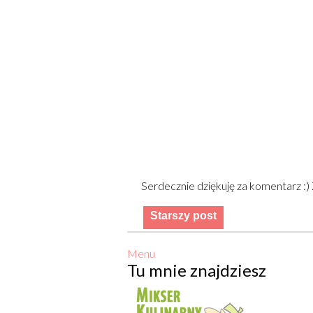
Serdecznie dziękuję za komentarz :
Starszy post
Menu
Tu mnie znajdziesz