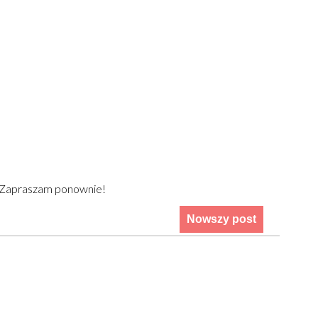
) Zapraszam ponownie!
Nowszy post