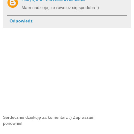
Mam nadzieję, że również się spodoba :)
Odpowiedz
Serdecznie dziękuję za komentarz :) Zapraszam
ponownie!