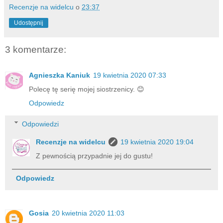
Recenzje na widelcu
o
23:37
Udostępnij
3 komentarze:
Agnieszka Kaniuk
19 kwietnia 2020 07:33
Polecę tę serię mojej siostrzenicy. 😊
Odpowiedz
Odpowiedzi
Recenzje na widelcu
19 kwietnia 2020 19:04
Z pewnością przypadnie jej do gustu!
Odpowiedz
Gosia
20 kwietnia 2020 11:03