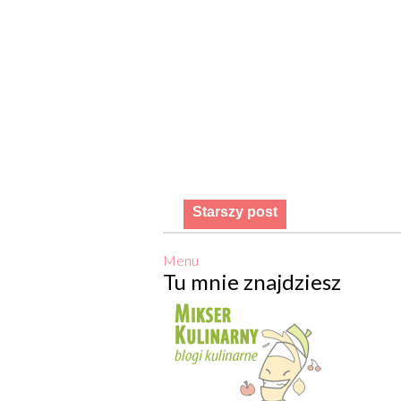
Starszy post
Menu
Tu mnie znajdziesz