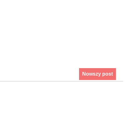
Nowszy post