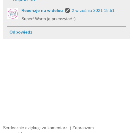
Recenzje na widelcu
2 września 2021 18:51
Super! Warto ją przeczytać :)
Odpowiedz
Serdecznie dziękuję za komentarz :) Zapraszam