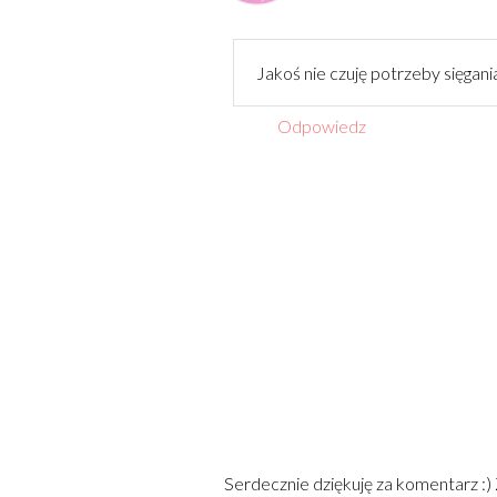
Jakoś nie czuję potrzeby sięgania
Odpowiedz
Serdecznie dziękuję za komentarz :