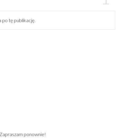
 po tę publikację.
) Zapraszam ponownie!