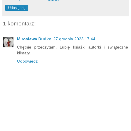
Udostępnij
1 komentarz:
Mirosława Dudko
27 grudnia 2023 17:44
Chętnie przeczytam. Lubię ksiażki autorki i świąteczne
klimaty.
Odpowiedz