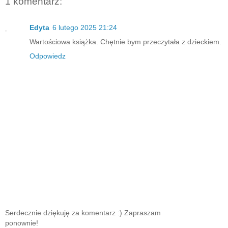
1 komentarz:
Edyta
6 lutego 2025 21:24
Wartościowa książka. Chętnie bym przeczytała z dzieckiem.
Odpowiedz
Serdecznie dziękuję za komentarz :) Zapraszam
ponownie!